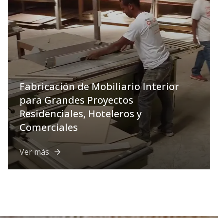
Fabricación de Mobiliario Interior
para Grandes Proyectos
Residenciales, Hoteleros y
Comerciales
Ver más