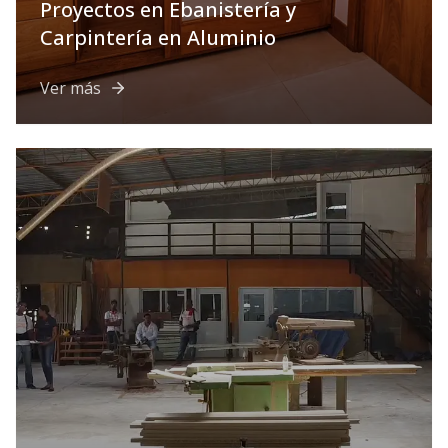
Proyectos en Ebanistería y
Carpintería en Aluminio
Ver más