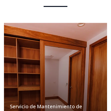
Servicio de Mantenimiento de