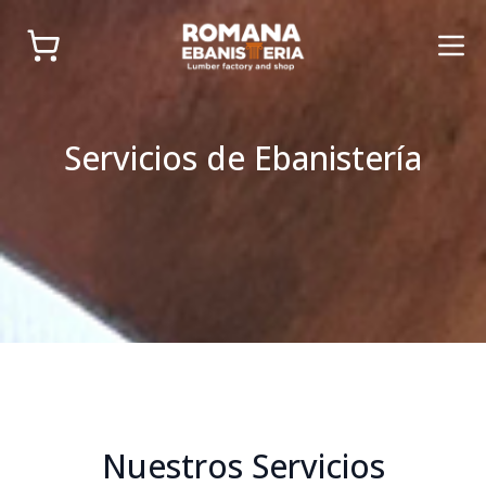
Logo
Servicios de Ebanistería
Nuestros Servicios