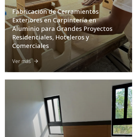
Fabricación de Cerramientos
Exteriores en Carpintería en
Aluminio para Grandes Proyectos
Residenciales, Hoteleros y
Comerciales
Ver más