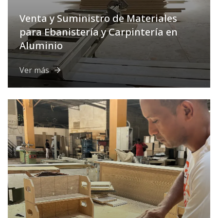
Venta y Suministro de Materiales
para Ebanistería y Carpintería en
Aluminio
Ver más