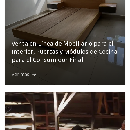
Venta en Línea de Mobiliario para el
Interior, Puertas y Módulos de Cocina
para el Consumidor Final
Ver más